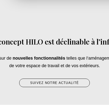
concept HILO est déclinable à l’inf
 sur de
nouvelles fonctionnalités
telles que l’aménagem
de votre espace de travail et de vos extérieurs.
SUIVEZ NOTRE ACTUALITÉ