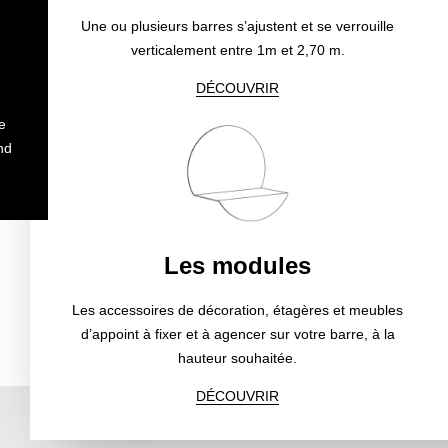
Une ou plusieurs barres s’ajustent et se verrouille
verticalement entre 1m et 2,70 m.
DÉCOUVRIR
e
nd
Les modules
Les accessoires de décoration, étagères et meubles
d’appoint à fixer et à agencer sur votre barre, à la
hauteur souhaitée.
DÉCOUVRIR