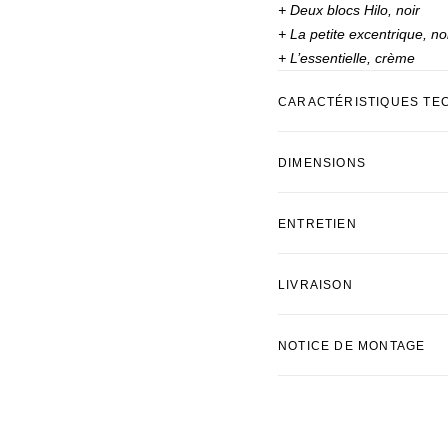
+ Deux blocs Hilo, noir
+ La petite excentrique, no
+ L’essentielle, crème
CARACTÉRISTIQUES TE
DIMENSIONS
ENTRETIEN
LIVRAISON
NOTICE DE MONTAGE