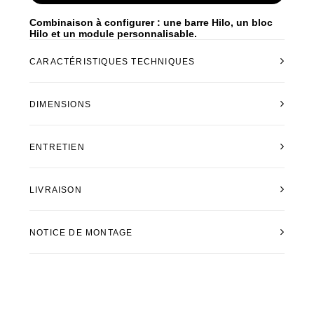
Combinaison à configurer : une barre Hilo, un bloc
Hilo et un module personnalisable.
CARACTÉRISTIQUES TECHNIQUES
DIMENSIONS
ENTRETIEN
LIVRAISON
NOTICE DE MONTAGE